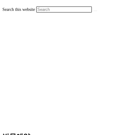
Search this website