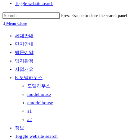
Toggle website search
Press Escape to close the search panel.
Menu
Close
세대안내
단지안내
방문예약
입지환경
사업개요
E-모델하우스
모델하우스
modelhouse
emodelhouse
a1
a2
정보
Toggle website search