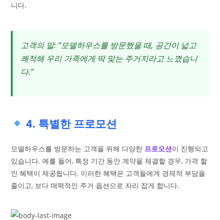
니다.
고객의 말: “모델하우스를 방문했을 때, 공간이 넓고
쾌적해 우리 가족에게 딱 맞는 주거지라고 느꼈습니
다.”
4. 특별한 프로모션
모델하우스를 방문하는 고객을 위해 다양한
프로모션
이 진행되고
있습니다. 예를 들어, 특정 기간 동안 계약을 체결할 경우, 가격 할
인 혜택이 제공됩니다. 이러한 혜택은 고객들에게 경제적 부담을
줄이고, 보다 매력적인 주거 옵션으로 자리 잡게 합니다.