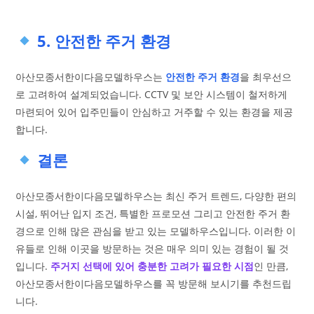
5. 안전한 주거 환경
아산모종서한이다음모델하우스는
안전한 주거 환경
을 최우선으
로 고려하여 설계되었습니다. CCTV 및 보안 시스템이 철저하게
마련되어 있어 입주민들이 안심하고 거주할 수 있는 환경을 제공
합니다.
결론
아산모종서한이다음모델하우스는 최신 주거 트렌드, 다양한 편의
시설, 뛰어난 입지 조건, 특별한 프로모션 그리고 안전한 주거 환
경으로 인해 많은 관심을 받고 있는 모델하우스입니다. 이러한 이
유들로 인해 이곳을 방문하는 것은 매우 의미 있는 경험이 될 것
입니다.
주거지 선택에 있어 충분한 고려가 필요한 시점
인 만큼,
아산모종서한이다음모델하우스를 꼭 방문해 보시기를 추천드립
니다.