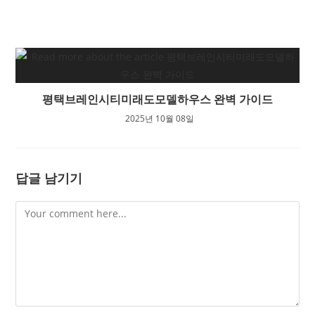
평택브레인시티미래도모델하우스 완벽 가이드
2025년 10월 08일
답글 남기기
Comment