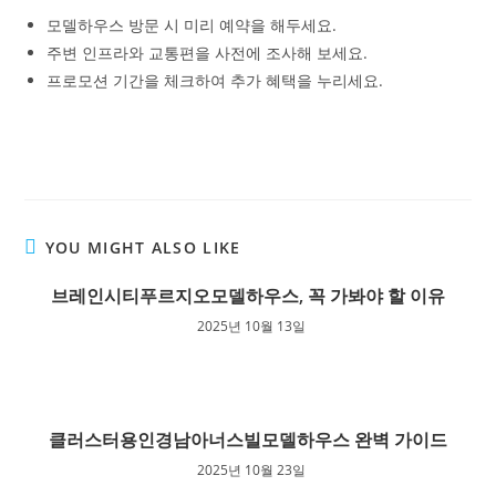
모델하우스 방문 시 미리 예약을 해두세요.
주변 인프라와 교통편을 사전에 조사해 보세요.
프로모션 기간을 체크하여 추가 혜택을 누리세요.
YOU MIGHT ALSO LIKE
브레인시티푸르지오모델하우스, 꼭 가봐야 할 이유
2025년 10월 13일
클러스터용인경남아너스빌모델하우스 완벽 가이드
2025년 10월 23일