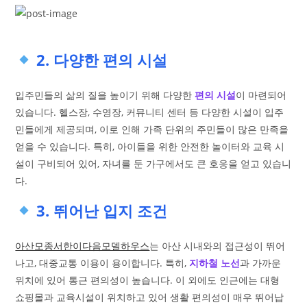
2. 다양한 편의 시설
입주민들의 삶의 질을 높이기 위해 다양한
편의 시설
이 마련되어
있습니다. 헬스장, 수영장, 커뮤니티 센터 등 다양한 시설이 입주
민들에게 제공되며, 이로 인해 가족 단위의 주민들이 많은 만족을
얻을 수 있습니다. 특히, 아이들을 위한 안전한 놀이터와 교육 시
설이 구비되어 있어, 자녀를 둔 가구에서도 큰 호응을 얻고 있습니
다.
3. 뛰어난 입지 조건
아산모종서한이다음모델하우스
는 아산 시내와의 접근성이 뛰어
나고, 대중교통 이용이 용이합니다. 특히,
지하철 노선
과 가까운
위치에 있어 통근 편의성이 높습니다. 이 외에도 인근에는 대형
쇼핑몰과 교육시설이 위치하고 있어 생활 편의성이 매우 뛰어납