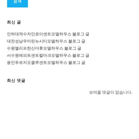
검색
최신 글
인하대역수자인로이센트모델하우스 블로그 글
대전성남우미린뉴시티모델하우스 블로그 글
수원엘리프한신더휴모델하우스 블로그 글
서수원에피트센트럴마크모델하우스 블로그 글
용인푸르지오클루센트모델하우스 블로그 글
최신 댓글
보여줄 댓글이 없습니다.