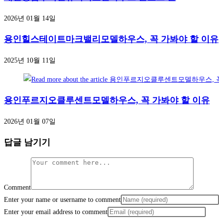
2026년 01월 14일
용인힐스테이트마크밸리모델하우스, 꼭 가봐야 할 이유
2025년 10월 11일
용인푸르지오클루센트모델하우스, 꼭 가봐야 할 이유
2026년 01월 07일
답글 남기기
Comment
Enter your name or username to comment
Enter your email address to comment