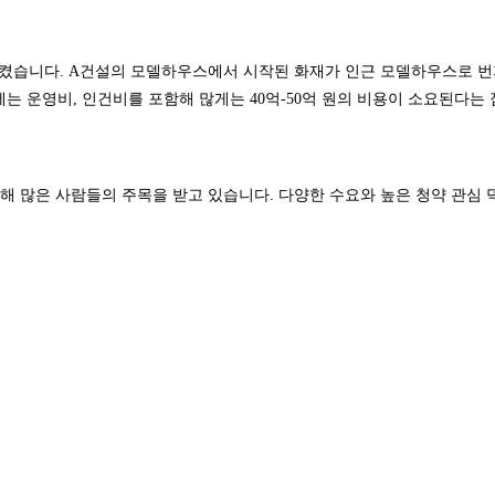
으켰습니다. A건설의 모델하우스에서 시작된 화재가 인근 모델하우스로 
는 운영비, 인건비를 포함해 많게는 40억-50억 원의 비용이 소요된다는 
많은 사람들의 주목을 받고 있습니다. 다양한 수요와 높은 청약 관심 