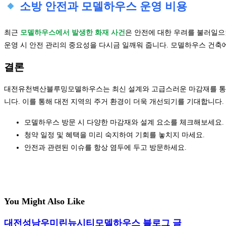
소방 안전과 모델하우스 운영 비용
최근
모델하우스에서 발생한 화재 사건
은 안전에 대한 우려를 불러일
운영 시 안전 관리의 중요성을 다시금 일깨워 줍니다. 모델하우스 건축에
결론
대전유천벽산블루밍모델하우스는 최신 설계와 고급스러운 마감재를 통해 
니다. 이를 통해 대전 지역의 주거 환경이 더욱 개선되기를 기대합니다.
모델하우스 방문 시 다양한 마감재와 설계 요소를 체크해보세요.
청약 일정 및 혜택을 미리 숙지하여 기회를 놓치지 마세요.
안전과 관련된 이슈를 항상 염두에 두고 방문하세요.
You Might Also Like
대전성남우미린뉴시티모델하우스 블로그 글