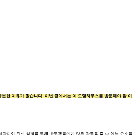
충분한 이유가 많습니다. 이번 글에서는 이 모델하우스를 방문해야 할 이
마감재와 최신 설계를 통해 방문객들에게 많은 감동을 줄 수 있는 요소들