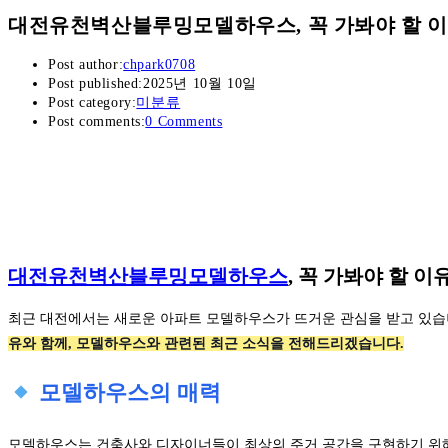
대전유천벽산블루밍모델하우스, 꼭 가봐야 할 
Post author:
chpark0708
Post published:
2025년 10월 10일
Post category:
미분류
Post comments:
0 Comments
대전유천벽산블루밍모델하우스
, 꼭 가봐야 할 이
최근 대전에서는 새로운 아파트 모델하우스가 뜨거운 관심을 받고 있습
유와 함께, 모델하우스와 관련된 최근 소식을 전해드리겠습니다.
모델하우스의 매력
모델하우스는 건축사와 디자이너들이 최상의 주거 공간을 구현하기 위