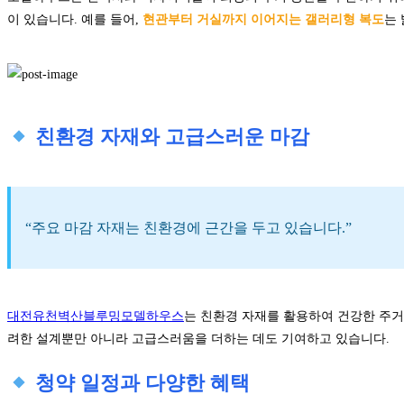
이 있습니다. 예를 들어,
현관부터 거실까지 이어지는 갤러리형 복도
는
친환경 자재와 고급스러운 마감
“주요 마감 자재는 친환경에 근간을 두고 있습니다.”
대전유천벽산블루밍모델하우스
는 친환경 자재를 활용하여 건강한 주거
려한 설계뿐만 아니라 고급스러움을 더하는 데도 기여하고 있습니다.
청약 일정과 다양한 혜택