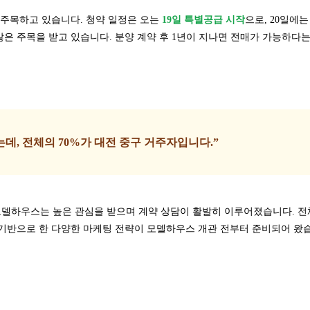
 주목하고 있습니다. 청약 일정은 오는
19일 특별공급 시작
으로, 20일에
은 주목을 받고 있습니다. 분양 계약 후 1년이 지나면 전매가 가능하다는
는데, 전체의 70%가 대전 중구 거주자입니다.”
델하우스는 높은 관심을 받으며 계약 상담이 활발히 이루어졌습니다. 전체 
 기반으로 한 다양한 마케팅 전략이 모델하우스 개관 전부터 준비되어 왔