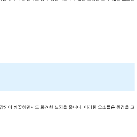
마감되어 깨끗하면서도 화려한 느낌을 줍니다. 이러한 요소들은 환경을 고