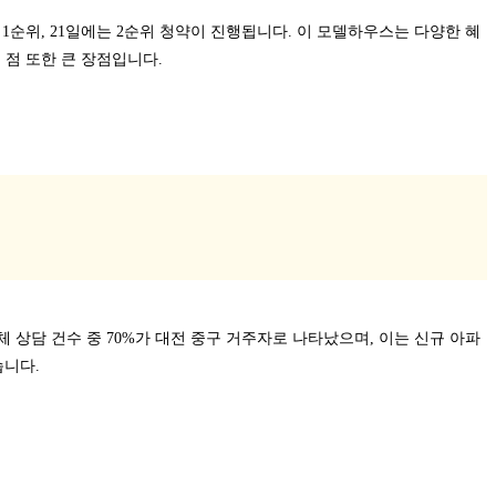
는 1순위, 21일에는 2순위 청약이 진행됩니다. 이 모델하우스는 다양한 혜
 점 또한 큰 장점입니다.
상담 건수 중 70%가 대전 중구 거주자로 나타났으며, 이는 신규 아파
습니다.