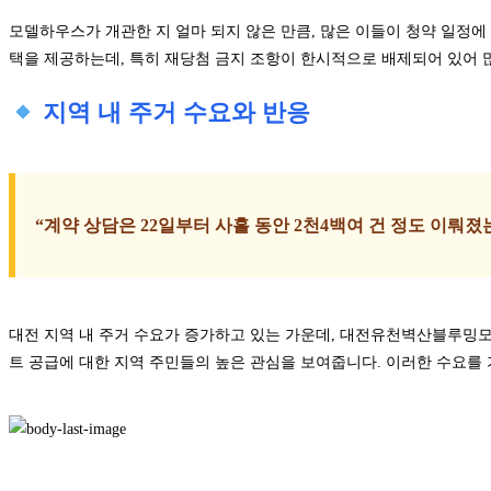
모델하우스가 개관한 지 얼마 되지 않은 만큼, 많은 이들이 청약 일정에
택을 제공하는데, 특히 재당첨 금지 조항이 한시적으로 배제되어 있어 많
지역 내 주거 수요와 반응
“계약 상담은 22일부터 사흘 동안 2천4백여 건 정도 이뤄졌
대전 지역 내 주거 수요가 증가하고 있는 가운데, 대전유천벽산블루밍모
트 공급에 대한 지역 주민들의 높은 관심을 보여줍니다. 이러한 수요를