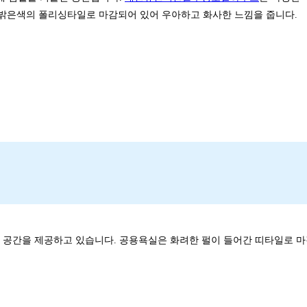
 밝은색의 폴리싱타일로 마감되어 있어 우아하고 화사한 느낌을 줍니다.
 공간을 제공하고 있습니다. 공용욕실은 화려한 펄이 들어간 띠타일로 