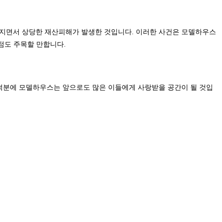
번지면서 상당한 재산피해가 발생한 것입니다. 이러한 사건은 모델하우스
점도 주목할 만합니다.
덕분에 모델하우스는 앞으로도 많은 이들에게 사랑받을 공간이 될 것입